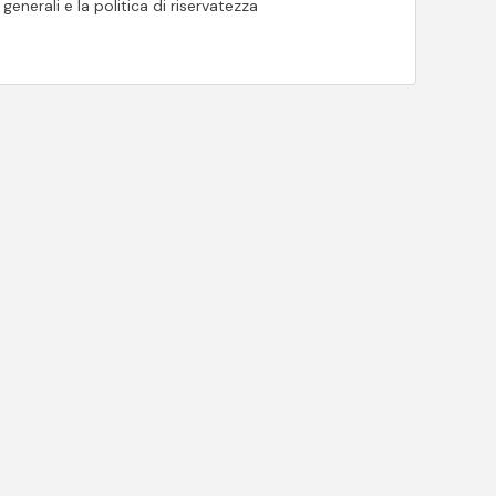
generali e la politica di riservatezza