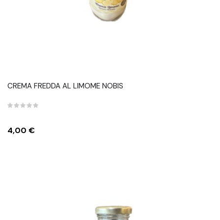
CREMA FREDDA AL LIMOME NOBIS
Prezzo
4,00 €