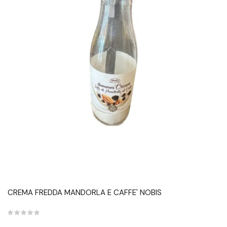
CREMA FREDDA MANDORLA E CAFFE' NOBIS