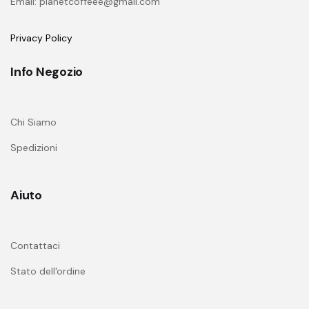
Email: planetcoffeee@gmail.com
Privacy Policy
Info Negozio
Chi Siamo
Spedizioni
Aiuto
Contattaci
Stato dell'ordine