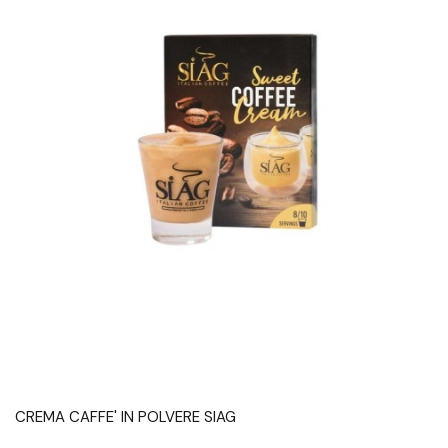
CREMA CAFFE' IN POLVERE SIAG