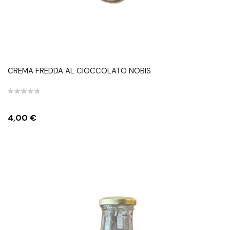
CREMA FREDDA AL CIOCCOLATO NOBIS
Prezzo
4,00 €