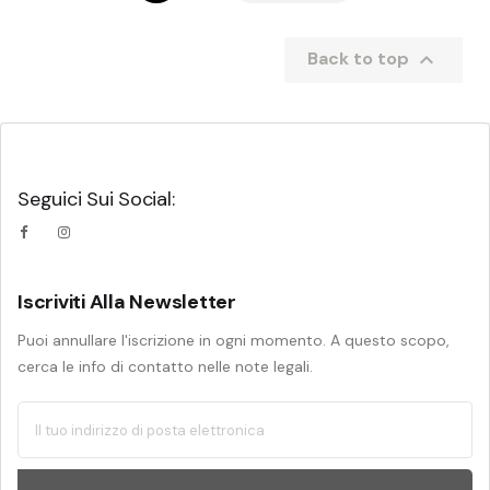

Back to top
Seguici Sui Social:
Iscriviti Alla Newsletter
Puoi annullare l'iscrizione in ogni momento. A questo scopo,
cerca le info di contatto nelle note legali.