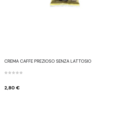
CREMA CAFFE PREZIOSO SENZA LATTOSIO
Prezzo
2,80 €