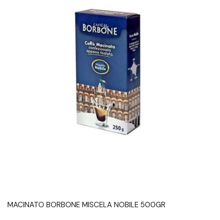
MACINATO BORBONE MISCELA NOBILE 500GR