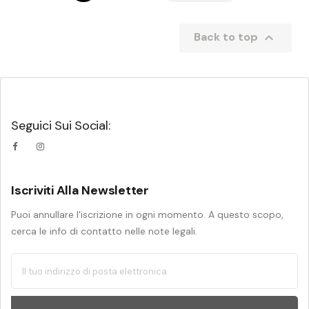

Back to top
Seguici Sui Social:
Iscriviti Alla Newsletter
Puoi annullare l'iscrizione in ogni momento. A questo scopo,
cerca le info di contatto nelle note legali.