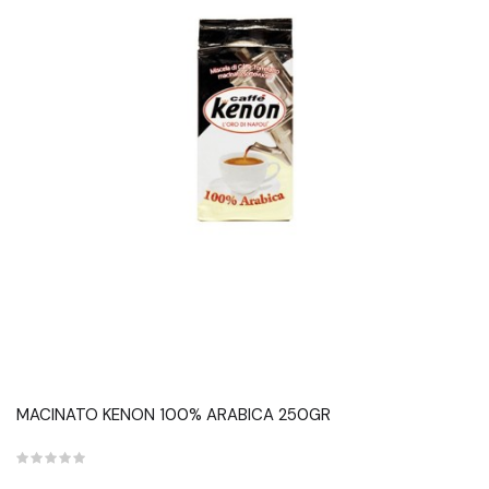
MACINATO KENON 100% ARABICA 250GR