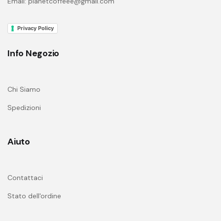
Email: planetcoffeee@gmail.com
Privacy Policy
Info Negozio
Chi Siamo
Spedizioni
Aiuto
Contattaci
Stato dell'ordine