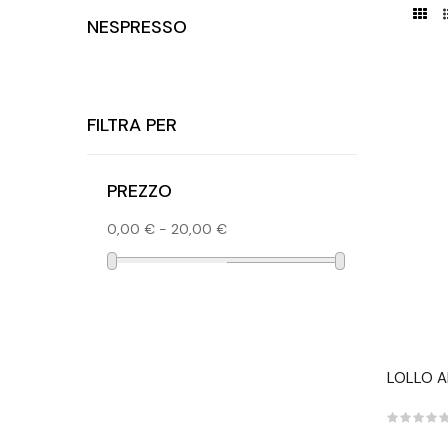
NESPRESSO
FILTRA PER
PREZZO
0,00 € - 20,00 €
LOLLO 