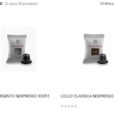
Ordina p
Ci sono 18 prodotti.
ARGENTO NESPRESSO 100PZ
LOLLO CLASSICA NESPRESSO